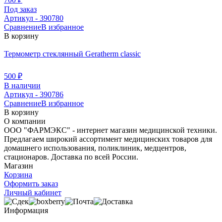
Под заказ
Артикул - 390780
Сравнение
В избранное
В корзину
Термометр стеклянный Geratherm classic
500
₽
В наличии
Артикул - 390786
Сравнение
В избранное
В корзину
О компании
ООО "ФАРМЭКС" - интернет магазин медицинской техники.
Предлагаем широкий ассортимент медицинских товаров для
домашнего использования, поликлиник, медцентров,
стационаров. Доставка по всей России.
Магазин
Корзина
Оформить заказ
Личный кабинет
Информация