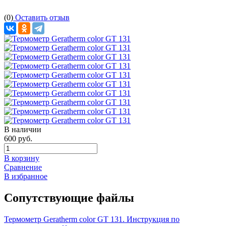
(0)
Оставить отзыв
В наличии
600 руб.
В корзину
Сравнение
В избранное
Сопутствующие файлы
Термометр Geratherm color GT 131. Инструкция по