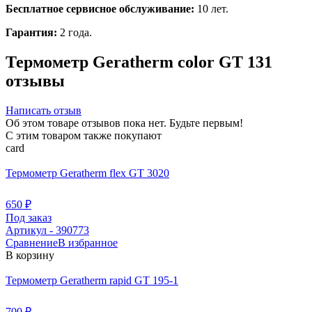
Бесплатное сервисное обслуживание:
10 лет.
Гарантия:
2 года.
Термометр Geratherm color GT 131
отзывы
Написать отзыв
Об этом товаре отзывов пока нет. Будьте первым!
С этим товаром также покупают
card
Термометр Geratherm flex GT 3020
650
₽
Под заказ
Артикул - 390773
Сравнение
В избранное
В корзину
Термометр Geratherm rapid GT 195-1
700
₽