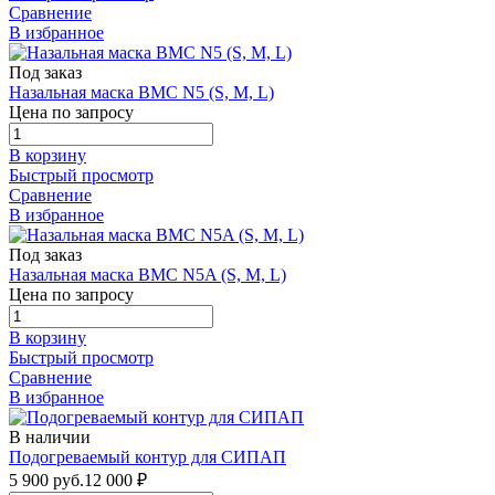
Сравнение
В избранное
Под заказ
Назальная маска BMC N5 (S, M, L)
Цена по запросу
В корзину
Быстрый просмотр
Сравнение
В избранное
Под заказ
Назальная маска BMC N5A (S, M, L)
Цена по запросу
В корзину
Быстрый просмотр
Сравнение
В избранное
В наличии
Подогреваемый контур для СИПАП
5 900 руб.
12 000
₽