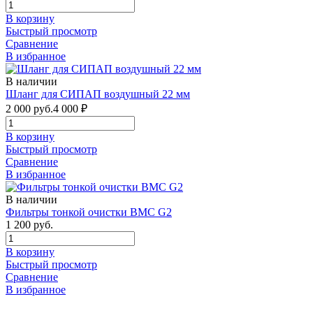
В корзину
Быстрый просмотр
Сравнение
В избранное
В наличии
Шланг для СИПАП воздушный 22 мм
2 000 руб.
4 000
₽
В корзину
Быстрый просмотр
Сравнение
В избранное
В наличии
Фильтры тонкой очистки BMC G2
1 200 руб.
В корзину
Быстрый просмотр
Сравнение
В избранное