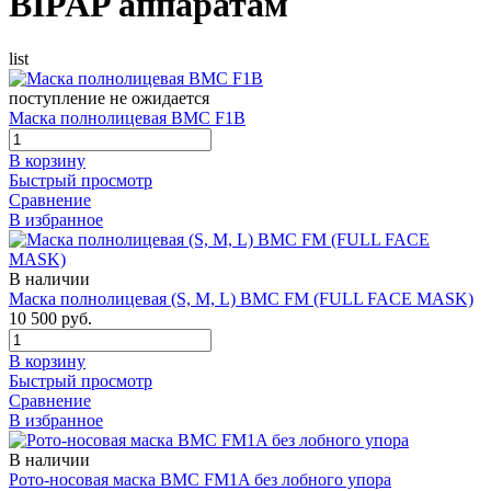
BIPAP аппаратам
list
поступление не ожидается
Маска полнолицевая BMC F1B
В корзину
Быстрый просмотр
Сравнение
В избранное
В наличии
Маска полнолицевая (S, M, L) BMC FM (FULL FACE MASK)
10 500 руб.
В корзину
Быстрый просмотр
Сравнение
В избранное
В наличии
Рото-носовая маска BMC FM1A без лобного упора