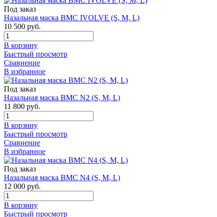
Под заказ
Назальная маска BMC IVOLVE (S, M, L)
10 500 руб.
В корзину
Быстрый просмотр
Сравнение
В избранное
Под заказ
Назальная маска BMC N2 (S, M, L)
11 800 руб.
В корзину
Быстрый просмотр
Сравнение
В избранное
Под заказ
Назальная маска BMC N4 (S, M, L)
12 000 руб.
В корзину
Быстрый просмотр