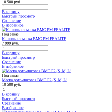
10 500 руб.
В корзину
Быстрый просмотр
Сравнение
В избранное
Под заказ
Канюльная маска BMC PM FEALITE
7 999 руб.
В корзину
Быстрый просмотр
Сравнение
В избранное
Под заказ
Маска рото-носовая BMC F2 (S, M, L)
10 500 руб.
В корзину
Быстрый просмотр
Сравнение
В избранное