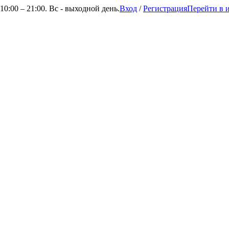
0:00 – 21:00. Вс - выходной день.
Вход
/
Регистрация
Перейти в