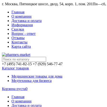
г. Москва, Пятницкое шоссе, двлд. 54, корп. 1, пом. 201
Пн—сб, 1
Главная
О компании
Доставка и оплата
Информация
Скидки
Вопрос - ответ
Отзывы
Контакты
Карта сайта
+7 (495) 741-82-15
+7 (929) 546-77-47
Каталог товаров
Медицинские товары для дома
Медтехника для бизнеса
Корзина пуста
0
Главная
О компании
Доставка и оплата