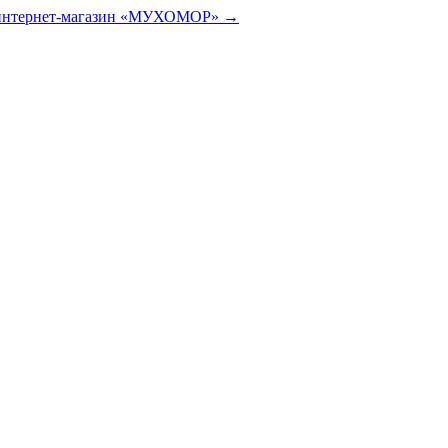
 интернет-магазин «МУХОМОР» →