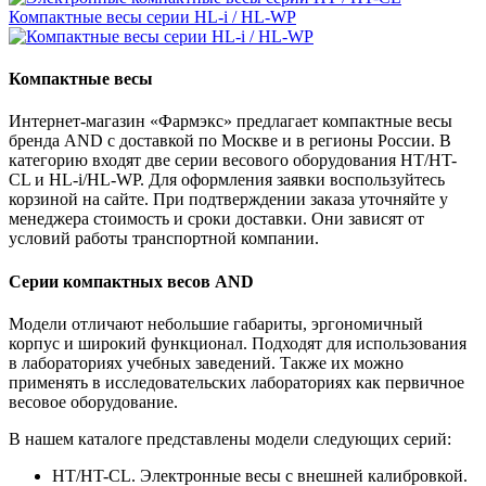
Компактные весы серии HL-i / HL-WP
Компактные весы
Интернет-магазин «Фармэкс» предлагает компактные весы
бренда AND с доставкой по Москве и в регионы России. В
категорию входят две серии весового оборудования HT/HT-
CL и HL-i/HL-WP. Для оформления заявки воспользуйтесь
корзиной на сайте. При подтверждении заказа уточняйте у
менеджера стоимость и сроки доставки. Они зависят от
условий работы транспортной компании.
Серии компактных весов AND
Модели отличают небольшие габариты, эргономичный
корпус и широкий функционал. Подходят для использования
в лабораториях учебных заведений. Также их можно
применять в исследовательских лабораториях как первичное
весовое оборудование.
В нашем каталоге представлены модели следующих серий:
HT/HT-CL. Электронные весы с внешней калибровкой.