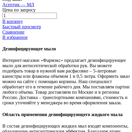
Асептик — МЛ
Цена по запросу
В корзину
Быстрый просмотр
Сравнение
В избранное
Дезинфицирующее мыло
Интернет-магазин «Фармэкс» предлагает дезинфицирующее
мыло для антисептической обработки рук. Вы можете
подобрать товар в нужной вам расфасовке – 5-литровые
канистры или флаконы объемом 1 и 0,5 литра. Оформить заказ
можно на сайте с помощью корзины. Наш специалист
обработает его в течение рабочего дня. Мы поставляем партии
любого объема. Товар доставляем по Москве и в регионы
России. Доставка – транспортными компаниями, стоимость и
сроки уточняйте у менеджера во время оформления заказа.
Область применения дезинфицирующего жидкого мыла
В состав дезинфицирующих жидких мыл входят компоненты,
обладающие антисептическим эффектом. Благодаря этому