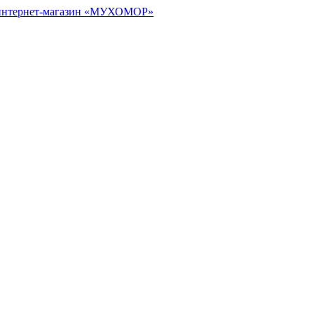
 интернет-магазин «МУХОМОР»