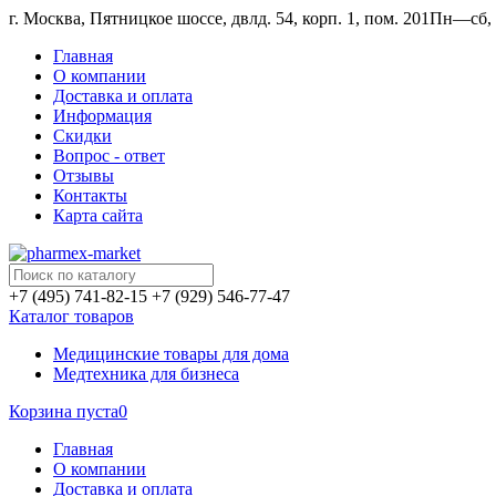
г. Москва, Пятницкое шоссе, двлд. 54, корп. 1, пом. 201
Пн—сб, 1
Главная
О компании
Доставка и оплата
Информация
Скидки
Вопрос - ответ
Отзывы
Контакты
Карта сайта
+7 (495) 741-82-15
+7 (929) 546-77-47
Каталог товаров
Медицинские товары для дома
Медтехника для бизнеса
Корзина пуста
0
Главная
О компании
Доставка и оплата