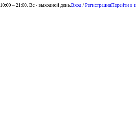
0:00 – 21:00. Вс - выходной день.
Вход
/
Регистрация
Перейти в