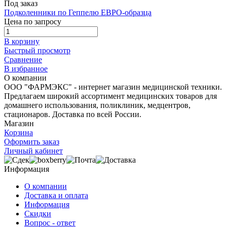
Под заказ
Подколенники по Геппелю ЕВРО-образца
Цена по запросу
В корзину
Быстрый просмотр
Сравнение
В избранное
О компании
ООО "ФАРМЭКС" - интернет магазин медицинской техники.
Предлагаем широкий ассортимент медицинских товаров для
домашнего использования, поликлиник, медцентров,
стационаров. Доставка по всей России.
Магазин
Корзина
Оформить заказ
Личный кабинет
Информация
О компании
Доставка и оплата
Информация
Скидки
Вопрос - ответ