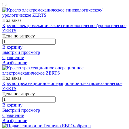
list
Под заказ
Кресло электромеханическое гинекологическое/урологическое
ZERTS
Цена по запросу
В корзину
Быстрый просмотр
Сравнение
В избранное
Под заказ
Кресло трехсекционное операционное электромеханическое
ZERTS
Цена по запросу
В корзину
Быстрый просмотр
Сравнение
В избранное