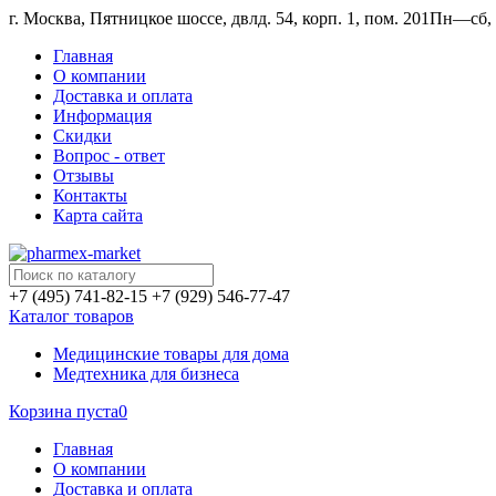
г. Москва, Пятницкое шоссе, двлд. 54, корп. 1, пом. 201
Пн—сб, 1
Главная
О компании
Доставка и оплата
Информация
Скидки
Вопрос - ответ
Отзывы
Контакты
Карта сайта
+7 (495) 741-82-15
+7 (929) 546-77-47
Каталог товаров
Медицинские товары для дома
Медтехника для бизнеса
Корзина пуста
0
Главная
О компании
Доставка и оплата