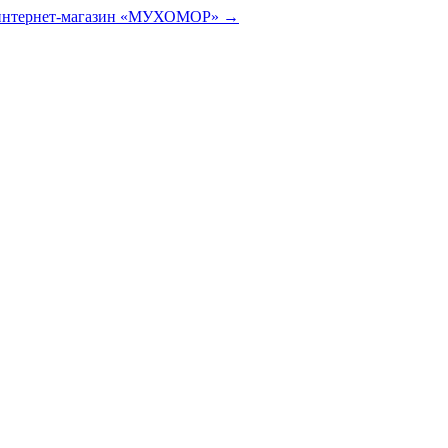
 интернет-магазин «МУХОМОР» →