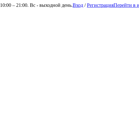
0:00 – 21:00. Вс - выходной день.
Вход
/
Регистрация
Перейти в