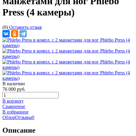
манжетами для ног Phlebo
Press (4 камеры)
(0)
Оставить отзыв
В наличии
76 000 руб.
В корзину
Сравнение
В избранное
Обзор
Отзывы
0
Описание