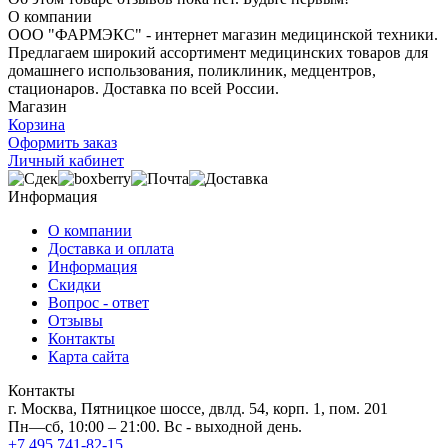
О компании
ООО "ФАРМЭКС" - интернет магазин медицинской техники.
Предлагаем широкий ассортимент медицинских товаров для
домашнего использования, поликлиник, медцентров,
стационаров. Доставка по всей России.
Магазин
Корзина
Оформить заказ
Личный кабинет
Информация
О компании
Доставка и оплата
Информация
Скидки
Вопрос - ответ
Отзывы
Контакты
Карта сайта
Контакты
г. Москва, Пятницкое шоссе, двлд. 54, корп. 1, пом. 201
Пн—сб, 10:00 – 21:00. Вс - выходной день.
+7 495 741-82-15