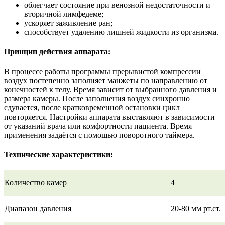
облегчает состояние при венозной недостаточности и
вторичной лимфедеме;
ускоряет заживление ран;
способствует удалению лишней жидкости из организма.
Принцип действия аппарата:
В процессе работы программы прерывистой компрессии
воздух постепенно заполняет манжеты по направлению от
конечностей к телу. Время зависит от выбранного давления и
размера камеры. После заполнения воздух синхронно
сдувается, после кратковременной остановки цикл
повторяется. Настройки аппарата выставляют в зависимости
от указаний врача или комфортности пациента. Время
применения задаётся с помощью поворотного таймера.
Технические характеристики:
Количество камер
4
Диапазон давления
20-80 мм рт.ст.