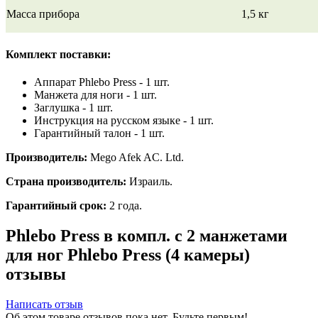
Масса прибора
1,5 кг
Комплект поставки:
Аппарат Phlebo Press - 1 шт.
Манжета для ноги - 1 шт.
Заглушка - 1 шт.
Инструкция на русском языке - 1 шт.
Гарантийный талон - 1 шт.
Производитель:
Mego Afek AC. Ltd.
Страна производитель:
Израиль.
Гарантийный срок:
2 года.
Phlebo Press в компл. с 2 манжетами
для ног Phlebo Press (4 камеры)
отзывы
Написать отзыв
Об этом товаре отзывов пока нет. Будьте первым!