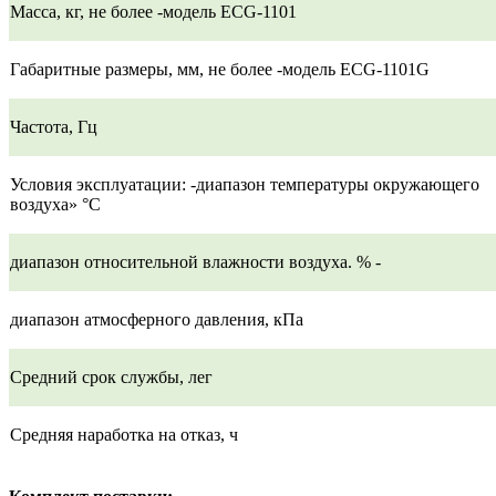
Масса, кг, не более -модель ECG-1101
Габаритные размеры, мм, не более -модель ECG-1101G
Частота, Гц
Условия эксплуатации: -диапазон температуры окружающего
воздуха» °С
диапазон относительной влажности воздуха. % -
диапазон атмосферного давления, кПа
Средний срок службы, лег
Средняя наработка на отказ, ч