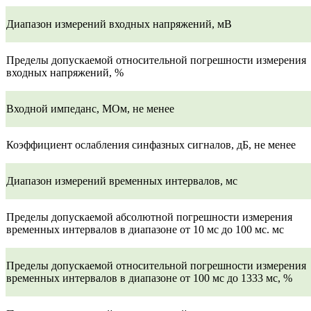
Диапазон измерений входных напряжений, мВ
Пределы допускаемой относительной погрешности измерения
входных напряжений, %
Входной импеданс, МОм, не менее
Коэффициент ослабления синфазных сигналов, дБ, не менее
Диапазон измерений временных интервалов, мс
Пределы допускаемой абсолютной погрешности измерения
временных интервалов в диапазоне от 10 мс до 100 мс. мс
Пределы допускаемой относительной погрешности измерения
временных интервалов в диапазоне от 100 мс до 1333 мс, %