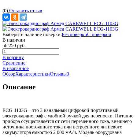
(0)
Оставить отзыв
Выберите наличие поверки:
Без поверки
С поверкой
В наличии
56 250 руб.
В корзину
Сравнение
В избранное
Обзор
Характеристики
Отзывы
0
Описание
ECG-1103G – это 3-канальный цифровой портативный
электрокардиограф с удобной ручкой для переноски. Питание
прибора осуществляется от сети переменного тока, внешнего
источника постоянного тока или встроенного литиевого
аккумулятора емкостью 2 000 мА/ч. Модель оборудована