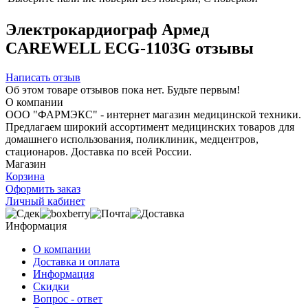
Электрокардиограф Армед
CAREWELL ECG-1103G отзывы
Написать отзыв
Об этом товаре отзывов пока нет. Будьте первым!
О компании
ООО "ФАРМЭКС" - интернет магазин медицинской техники.
Предлагаем широкий ассортимент медицинских товаров для
домашнего использования, поликлиник, медцентров,
стационаров. Доставка по всей России.
Магазин
Корзина
Оформить заказ
Личный кабинет
Информация
О компании
Доставка и оплата
Информация
Скидки
Вопрос - ответ