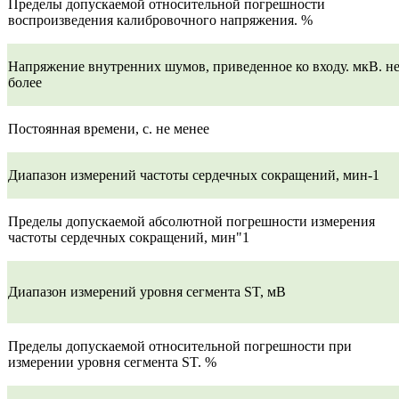
Пределы допускаемой относительной погрешности
воспроизведения калибровочного напряжения. %
Напряжение внутренних шумов, приведенное ко входу. мкВ. н
более
Постоянная времени, с. не менее
Диапазон измерений частоты сердечных сокращений, мин-1
Пределы допускаемой абсолютной погрешности измерения
частоты сердечных сокращений, мин"1
Диапазон измерений уровня сегмента ST, мВ
Пределы допускаемой относительной погрешности при
измерении уровня сегмента ST. %