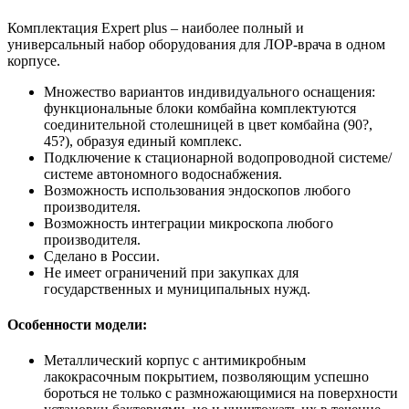
Комплектация Expert plus – наиболее полный и
универсальный набор оборудования для ЛОР-врача в одном
корпусе.
Множество вариантов индивидуального оснащения:
функциональные блоки комбайна комплектуются
соединительной столешницей в цвет комбайна (90?,
45?), образуя единый комплекс.
Подключение к стационарной водопроводной системе/
системе автономного водоснабжения.
Возможность использования эндоскопов любого
производителя.
Возможность интеграции микроскопа любого
производителя.
Сделано в России.
Не имеет ограничений при закупках для
государственных и муниципальных нужд.
Особенности модели:
Металлический корпус с антимикробным
лакокрасочным покрытием, позволяющим успешно
бороться не только с размножающимися на поверхности