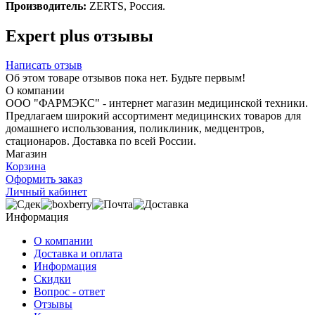
Производитель:
ZERTS, Россия.
Expert plus отзывы
Написать отзыв
Об этом товаре отзывов пока нет. Будьте первым!
О компании
ООО "ФАРМЭКС" - интернет магазин медицинской техники.
Предлагаем широкий ассортимент медицинских товаров для
домашнего использования, поликлиник, медцентров,
стационаров. Доставка по всей России.
Магазин
Корзина
Оформить заказ
Личный кабинет
Информация
О компании
Доставка и оплата
Информация
Скидки
Вопрос - ответ
Отзывы