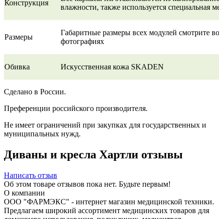
Конструкция
влажности, также используется специальная м
Габаритные размеры всех модулей смотрите в
Размеры
фотографиях
Обивка
Искусственная кожа SKADEN
Сделано в России.
Преференции российского производителя.
Не имеет ограничений при закупках для государственных и
муниципальных нужд.
Диваны и кресла Хартли отзывы
Написать отзыв
Об этом товаре отзывов пока нет. Будьте первым!
О компании
ООО "ФАРМЭКС" - интернет магазин медицинской техники.
Предлагаем широкий ассортимент медицинских товаров для