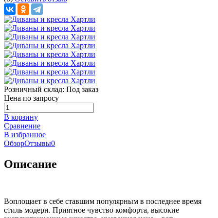
Розничный склад:
Под заказ
Цена по запросу
В корзину
Сравнение
В избранное
Обзор
Отзывы
0
Описание
Воплощает в себе ставшим популярным в последнее время
стиль модерн. Приятное чувство комфорта, высокие