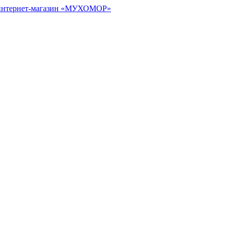
 интернет-магазин «МУХОМОР»