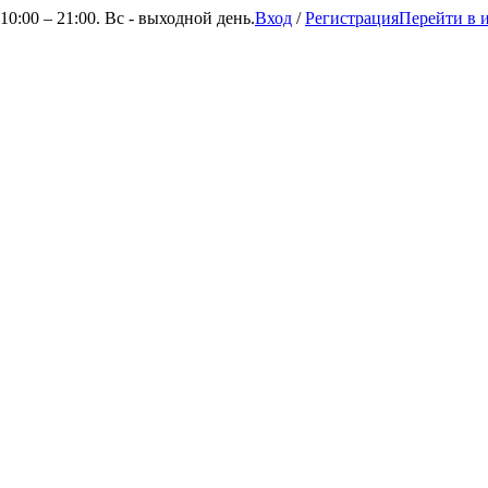
0:00 – 21:00. Вс - выходной день.
Вход
/
Регистрация
Перейти в