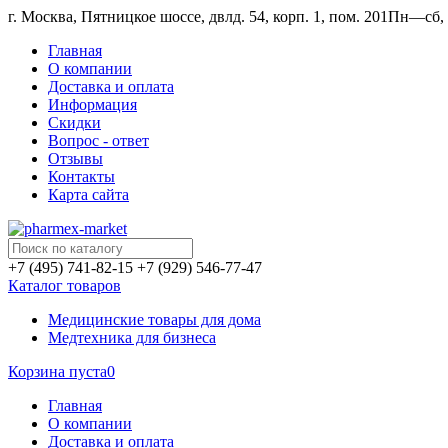
г. Москва, Пятницкое шоссе, двлд. 54, корп. 1, пом. 201
Пн—сб, 1
Главная
О компании
Доставка и оплата
Информация
Скидки
Вопрос - ответ
Отзывы
Контакты
Карта сайта
+7 (495) 741-82-15
+7 (929) 546-77-47
Каталог товаров
Медицинские товары для дома
Медтехника для бизнеса
Корзина пуста
0
Главная
О компании
Доставка и оплата