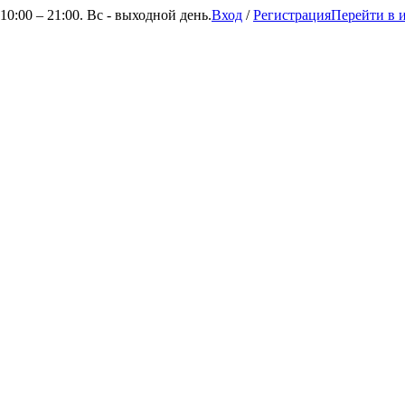
0:00 – 21:00. Вс - выходной день.
Вход
/
Регистрация
Перейти в