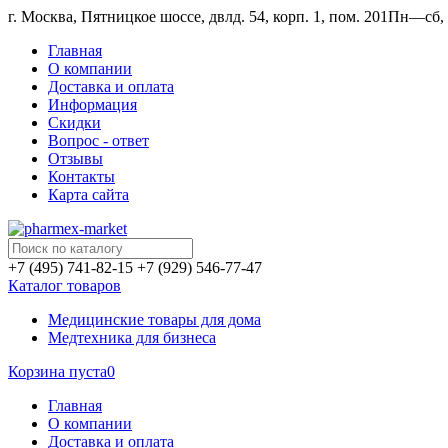
г. Москва, Пятницкое шоссе, двлд. 54, корп. 1, пом. 201
Пн—сб, 1
Главная
О компании
Доставка и оплата
Информация
Скидки
Вопрос - ответ
Отзывы
Контакты
Карта сайта
+7 (495) 741-82-15
+7 (929) 546-77-47
Каталог товаров
Медицинские товары для дома
Медтехника для бизнеса
Корзина пуста
0
Главная
О компании
Доставка и оплата