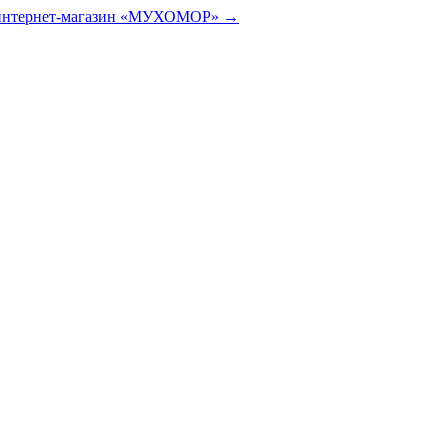
 интернет-магазин «МУХОМОР» →