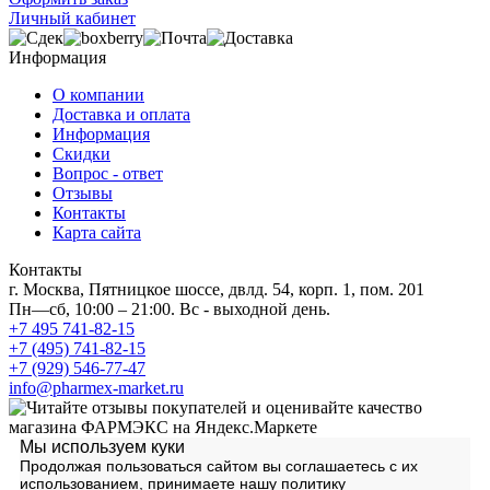
Личный кабинет
Информация
О компании
Доставка и оплата
Информация
Скидки
Вопрос - ответ
Отзывы
Контакты
Карта сайта
Контакты
г. Москва, Пятницкое шоссе, двлд. 54, корп. 1, пом. 201
Пн—сб, 10:00 – 21:00. Вс - выходной день.
+7 495 741-82-15
+7 (495) 741-82-15
+7 (929) 546-77-47
info@pharmex-market.ru
Мы используем куки
Продолжая пользоваться сайтом вы соглашаетесь с их
использованием, принимаете нашу
политику