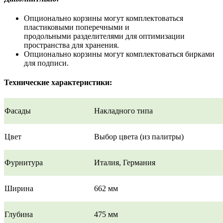
Опционально корзины могут комплектоваться
пластиковыми поперечными и
продольными разделителями для оптимизации
пространства для хранения.
Опционально корзины могут комплектоваться бирками
для подписи.
Технические характеристики:
Фасады
Накладного типа
Цвет
Выбор цвета (из палитры)
Фурнитура
Италия, Германия
Ширина
662 мм
Глубина
475 мм