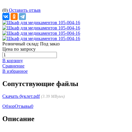
(0)
Оставить отзыв
Розничный склад:
Под заказ
Цена по запросу
В корзину
Сравнение
В избранное
Сопутствующие файлы
Скачать буклет.pdf
3.39 MBytes
Обзор
Отзывы
0
Описание