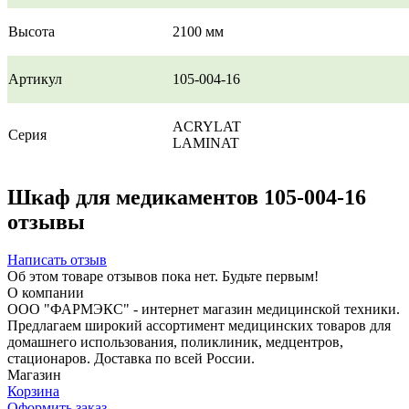
Высота
2100 мм
Артикул
105-004-16
ACRYLAT
Серия
LAMINAT
Шкаф для медикаментов 105-004-16
отзывы
Написать отзыв
Об этом товаре отзывов пока нет. Будьте первым!
О компании
ООО "ФАРМЭКС" - интернет магазин медицинской техники.
Предлагаем широкий ассортимент медицинских товаров для
домашнего использования, поликлиник, медцентров,
стационаров. Доставка по всей России.
Магазин
Корзина
Оформить заказ