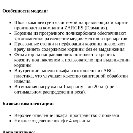
Особенности модели:
Шкаф комплектуется системой направляющих и корзин
производства компании ZARGES (Германия).
Корзины из прозрачного поликарбоната обеспечивают
эргономичное размещение медикаментов и препаратов.
Прозрачные стенки и перфорации корзины позволяют
врачу видеть содержимое корзины без ее выдвижения.
Фиксатор на направляющих позволяет закрепить
корзину под наклоном к пользователю при выдвижении
корзины.
Внутренние панели шкафа изготовлены из АВС-
пластика, что улучшает качество санитарной обработки
изделия.
Возможная нагрузка на 1 корзину – до 20 кг (при
оптимальном распределении веса).
Базовая комплектация:
Верхнее отделение шкафа: пространство с полками.
Нижнее отделение шкафа: 4 корзины.
Даполнитльно: