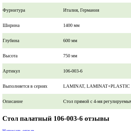
Фурнитура
Италия, Германия
Ширина
1400 мм
Глубина
600 мм
Высота
750 мм
Артикул
106-003-6
Выполняется в сериях
LAMINAT, LAMINAT+PLASTIC
Описание
Стол прямой с 4-мя регулируем
Стол палатный 106-003-6 отзывы
Написать отзыв