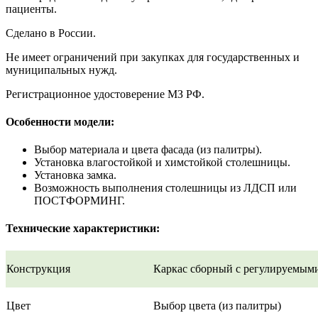
пациенты.
Сделано в России.
Не имеет ограничений при закупках для государственных и
муниципальных нужд.
Регистрационное удостоверение МЗ РФ.
Особенности модели:
Выбор материала и цвета фасада (из палитры).
Установка влагостойкой и химстойкой столешницы.
Установка замка.
Возможность выполнения столешницы из ЛДСП или
ПОСТФОРМИНГ.
Технические характеристики:
Конструкция
Каркас сборный c регулируемым
Цвет
Выбор цвета (из палитры)