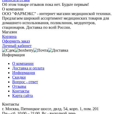
Об этом товаре отзывов пока нет. Будьте первым!
О компании
ООО "ФАРМЭКС" - интернет магазин медицинской техники.
Предлагаем широкий ассортимент медицинских товаров для
домашнего использования, поликлиник, медцентров,
стационаров. Доставка по всей России.
Магазин
Корзина
Оформить заказ
Личный кабинет
Информация
О компании
Доставка и оплата
Информация
Скидки
Вопрос - ответ
Отзывы
Контакты
Карта сайта
Контакты
г. Москва, Пятницкое шоссе, двлд. 54, корп. 1, пом. 201
Пн—сб, 10:00 – 21:00. Вс - выходной день.