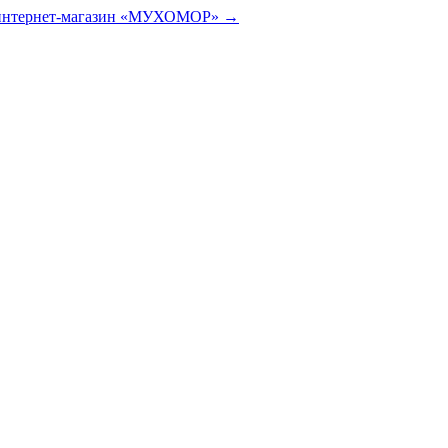
 интернет-магазин «МУХОМОР» →