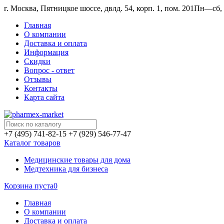
г. Москва, Пятницкое шоссе, двлд. 54, корп. 1, пом. 201
Пн—сб, 1
Главная
О компании
Доставка и оплата
Информация
Скидки
Вопрос - ответ
Отзывы
Контакты
Карта сайта
+7 (495) 741-82-15
+7 (929) 546-77-47
Каталог товаров
Медицинские товары для дома
Медтехника для бизнеса
Корзина пуста
0
Главная
О компании
Доставка и оплата