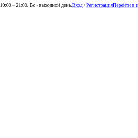
0:00 – 21:00. Вс - выходной день.
Вход
/
Регистрация
Перейти в