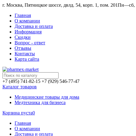
г. Москва, Пятницкое шоссе, двлд. 54, корп. 1, пом. 201
Пн—сб, 1
Главная
О компании
Доставка и оплата
Информация
Скидки
Вопрос - ответ
Отзывы
Контакты
Карта сайта
+7 (495) 741-82-15
+7 (929) 546-77-47
Каталог товаров
Медицинские товары для дома
Медтехника для бизнеса
Корзина пуста
0
Главная
О компании
Доставка и оплата