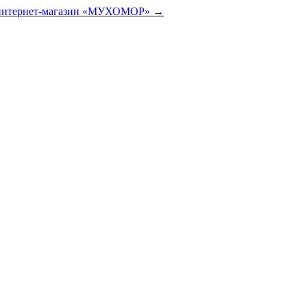
 интернет-магазин «МУХОМОР» →