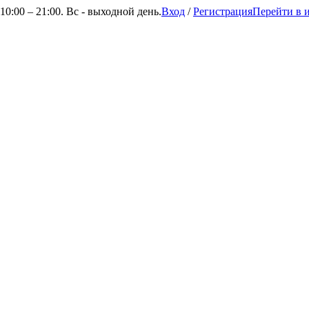
0:00 – 21:00. Вс - выходной день.
Вход
/
Регистрация
Перейти в