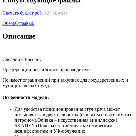
Скачать буклет.pdf
3.39 MBytes
Обзор
Отзывы
0
Описание
Сделано в России.
Преференции российского производителя.
Не имеет ограничений при закупках для государственных и
муниципальных нужд.
Особенности модели:
Для удобства позиционирования стул врача может
поставляться в двух вариантах (с низким и высоким газ-
патроном).Обивка – искусственная винилискожа
SKADEN (Польша), устойчивая к химическим
дезинфектантам и УФ-облучению.