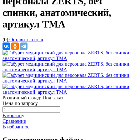
персонала ZERTS, без
спинки, анатомический,
артикул ТМА
(0)
Оставить отзыв
Розничный склад:
Под заказ
Цена по запросу
В корзину
Сравнение
В избранное
Сопутствующие файлы