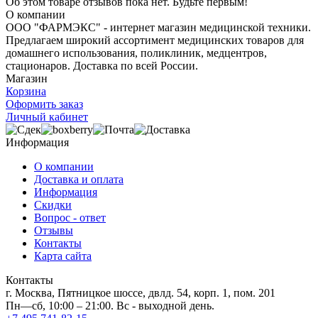
Об этом товаре отзывов пока нет. Будьте первым!
О компании
ООО "ФАРМЭКС" - интернет магазин медицинской техники.
Предлагаем широкий ассортимент медицинских товаров для
домашнего использования, поликлиник, медцентров,
стационаров. Доставка по всей России.
Магазин
Корзина
Оформить заказ
Личный кабинет
Информация
О компании
Доставка и оплата
Информация
Скидки
Вопрос - ответ
Отзывы
Контакты
Карта сайта
Контакты
г. Москва, Пятницкое шоссе, двлд. 54, корп. 1, пом. 201
Пн—сб, 10:00 – 21:00. Вс - выходной день.