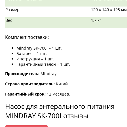
Размер
120 х 140 х 195 мм
Вес
1,7 кг
Комплект поставки:
Mindray SK-700I – 1 шт.
Батарея – 1 шт.
Инструкция – 1 шт.
Гарантийный талон – 1 шт.
Производитель:
Mindray.
Страна производитель:
Китай.
Гарантийный срок:
12 месяцев.
Насос для энтерального питания
MINDRAY SK-700I отзывы