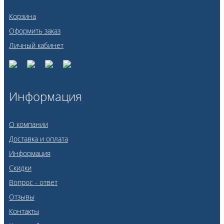
Корзина
Оформить заказ
Личный кабинет
Информация
О компании
Доставка и оплата
Информация
Скидки
Вопрос - ответ
Отзывы
Контакты