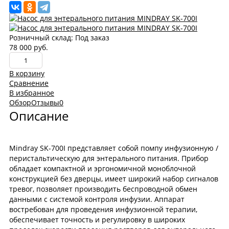
Розничный склад:
Под заказ
78 000 руб.
В корзину
Сравнение
В избранное
Обзор
Отзывы
0
Описание
Mindray SK-700I представляет собой помпу инфузионную /
перистальтическую для энтерального питания. Прибор
обладает компактной и эргономичной моноблочной
конструкцией без дверцы, имеет широкий набор сигналов
тревог, позволяет производить беспроводной обмен
данными с системой контроля инфузии. Аппарат
востребован для проведения инфузионной терапии,
обеспечивает точность и регулировку в широких