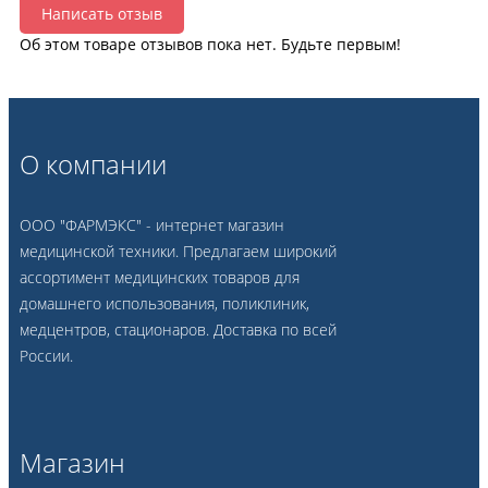
Написать отзыв
Об этом товаре отзывов пока нет. Будьте первым!
О компании
ООО "ФАРМЭКС" - интернет магазин
медицинской техники. Предлагаем широкий
ассортимент медицинских товаров для
домашнего использования, поликлиник,
медцентров, стационаров. Доставка по всей
России.
Магазин