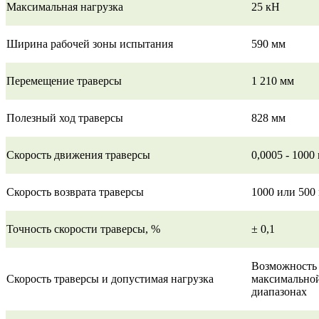
Максимальная нагрузка
25 кН
Ширина рабочей зоны испытания
590 мм
Перемещение траверсы
1 210 мм
Полезный ход траверсы
828 мм
Скорость движения траверсы
0,0005 - 1000
Скорость возврата траверсы
1000 или 500
Точность скорости траверсы, %
± 0,1
Возможность 
Скорость траверсы и допустимая нагрузка
максимальной
диапазонах