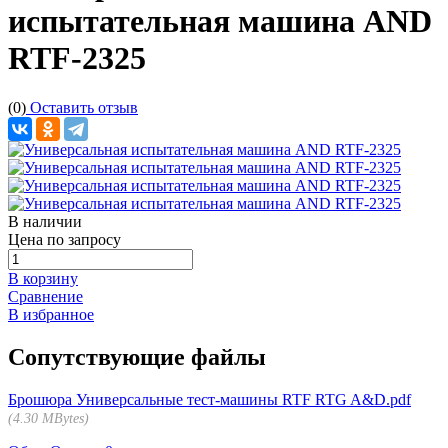
испытательная машина AND
RTF-2325
(0)
Оставить отзыв
В наличии
Цена по запросу
В корзину
Сравнение
В избранное
Сопутствующие файлы
Брошюра Универсальные тест-машины RTF RTG A&D.pdf
4.30 MBytes