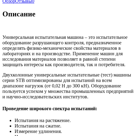
Обзор
Отзывы
0
Описание
Универсальная испытательная машина – это испытательное
оборудование разрушающего контроля, предназначенное
определять физико-механические свойства материалов в
лабораториях и на производстве. Применение машин для
исследования материалов позволяет в равной степени
защищать интересы как производителя, так и потребителя.
Двухколонные универсальные испытательные (тест) машины
серии STB оптимизированы для испытаний на всем
диапазоне нагрузок (от 0,02 Н до 300 кН). Оборудование
пользуется успехом у множества промышленных предприятий
и научно-исследовательских институтов.
Проведение широкого спектра испытаний:
Испытания на растяжение.
Испытания на сжатие.
Измерение удлинения.