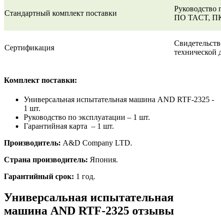
Руководство 
Стандартный комплект поставки
ПО TACT, ПК
Свидетельств
Сертификация
технической 
Комплект поставки:
Универсальная испытательная машина AND RTF-2325 -
1 шт.
Руководство по эксплуатации – 1 шт.
Гарантийная карта – 1 шт.
Производитель:
A&D Company LTD.
Страна производитель:
Япония.
Гарантийный срок:
1 год.
Универсальная испытательная
машина AND RTF-2325 отзывы