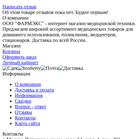
Написать отзыв
Об этом товаре отзывов пока нет. Будьте первым!
О компании
ООО "ФАРМЭКС" - интернет магазин медицинской техники.
Предлагаем широкий ассортимент медицинских товаров для
домашнего использования, поликлиник, медцентров,
стационаров. Доставка по всей России.
Магазин
Корзина
Оформить заказ
Личный кабинет
Информация
О компании
Доставка и оплата
Информация
Скидки
Вопрос - ответ
Отзывы
Контакты
Карта сайта
Контакты