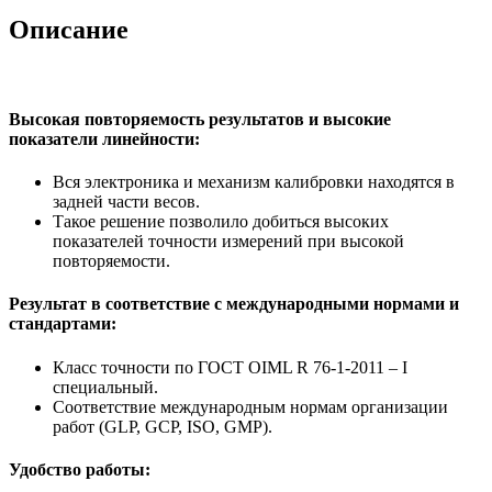
Описание
Высокая повторяемость результатов и высокие
показатели линейности:
Вся электроника и механизм калибровки находятся в
задней части весов.
Такое решение позволило добиться высоких
показателей точности измерений при высокой
повторяемости.
Результат в соответствие с международными нормами и
стандартами:
Класс точности по ГОСТ OIML R 76-1-2011 – I
специальный.
Соответствие международным нормам организации
работ (GLP, GCP, ISO, GMP).
Удобство работы: