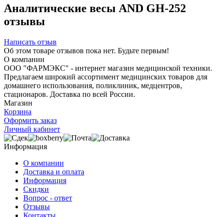
Аналитические весы AND GH-252
отзывы
Написать отзыв
Об этом товаре отзывов пока нет. Будьте первым!
О компании
ООО "ФАРМЭКС" - интернет магазин медицинской техники.
Предлагаем широкий ассортимент медицинских товаров для
домашнего использования, поликлиник, медцентров,
стационаров. Доставка по всей России.
Магазин
Корзина
Оформить заказ
Личный кабинет
Информация
О компании
Доставка и оплата
Информация
Скидки
Вопрос - ответ
Отзывы
Контакты