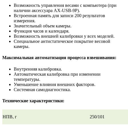
Возможность управления весами с компьютера (при
наличии аксессуара AX-USB-9P).
Встроенная память для записи 200 результатов
измерения.
Значительный объем камеры.
Функция часов и календаря.
Возможность внешней калибровки у всех моделей.
Специальное антистатическое покрытие весовой
камеры.
Максимальная автоматизация процесса взвешивания:
Внутренняя калибровка.
Автоматическая калибровка при изменении
температуры.
Уменьшение влияния внешних факторов.
Системная самодиагностика.
Технические характеристики:
НПВ, г
250/101