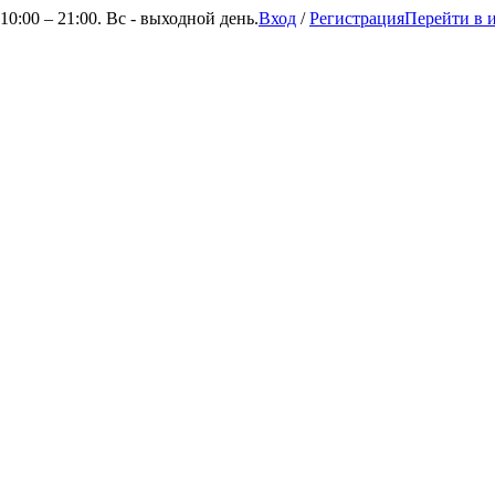
0:00 – 21:00. Вс - выходной день.
Вход
/
Регистрация
Перейти в