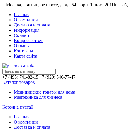
г. Москва, Пятницкое шоссе, двлд. 54, корп. 1, пом. 201
Пн—сб, 1
Главная
О компании
Доставка и оплата
Информация
Скидки
Вопрос - ответ
Отзывы
Контакты
Карта сайта
+7 (495) 741-82-15
+7 (929) 546-77-47
Каталог товаров
Медицинские товары для дома
Медтехника для бизнеса
Корзина пуста
0
Главная
О компании
Доставка и оплата