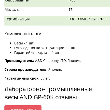
Класс защиты
IP65
Масса, кг
17
Сертификация
ГОСТ OIML R 76-1-2011
Комплект поставки:
Весы - 1 шт.
Руководство по эксплуатации – 1 шт.
Гарантийная карта – 1 шт.
Производитель:
A&D Company LTD, Япония.
Страна производитель:
Япония.
Гарантийный срок:
5 лет.
Лабораторно-промышленные
весы AND GP-60K отзывы
Написать отзыв