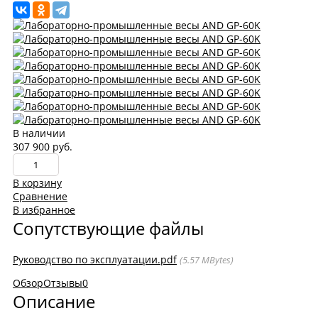
В наличии
307 900 руб.
В корзину
Сравнение
В избранное
Сопутствующие файлы
Руководство по эксплуатации.pdf
5.57 MBytes
Обзор
Отзывы
0
Описание