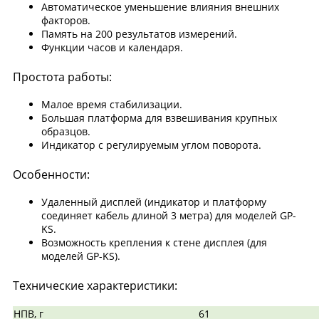
Автоматическое уменьшение влияния внешних
факторов.
Память на 200 результатов измерений.
Функции часов и календаря.
Простота работы:
Малое время стабилизации.
Большая платформа для взвешивания крупных
образцов.
Индикатор с регулируемым углом поворота.
Особенности:
Удаленный дисплей (индикатор и платформу
соединяет кабель длиной 3 метра) для моделей GP-
KS.
Возможность крепления к стене дисплея (для
моделей GP-KS).
Технические характеристики:
НПВ, г
61