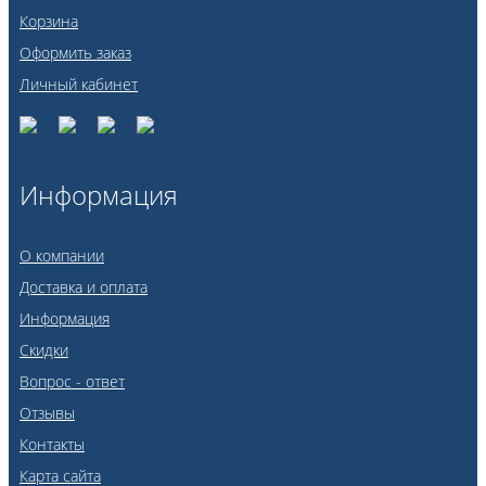
Корзина
Оформить заказ
Личный кабинет
Информация
О компании
Доставка и оплата
Информация
Скидки
Вопрос - ответ
Отзывы
Контакты
Карта сайта