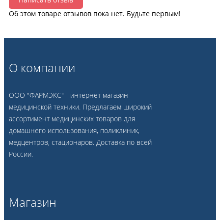
Об этом товаре отзывов пока нет. Будьте первым!
О компании
ООО "ФАРМЭКС" - интернет магазин
медицинской техники. Предлагаем широкий
ассортимент медицинских товаров для
домашнего использования, поликлиник,
медцентров, стационаров. Доставка по всей
России.
Магазин