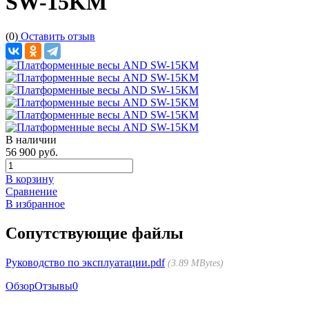
SW-15KM
(0)
Оставить отзыв
В наличии
56 900 руб.
В корзину
Сравнение
В избранное
Сопутствующие файлы
Руководство по эксплуатации.pdf
3.89 MBytes
Обзор
Отзывы
0