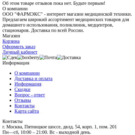
Об этом товаре отзывов пока нет. Будьте первым!
О компании
ООО "ФАРМЭКС" - интернет магазин медицинской техники.
Предлагаем широкий ассортимент медицинских товаров для
домашнего использования, поликлиник, медцентров,
стационаров. Доставка по всей России.
Магазин
Корзина
Оформить заказ
Личный кабинет
Информация
О компании
Доставка и оплата
Информация
Скидки
Вопрос - ответ
Отзывы
Контакты
Карта сайта
Контакты
г. Москва, Пятницкое шоссе, двлд. 54, корп. 1, пом. 201
Пн—сб, 10:00 – 21:00. Вс - выходной день.