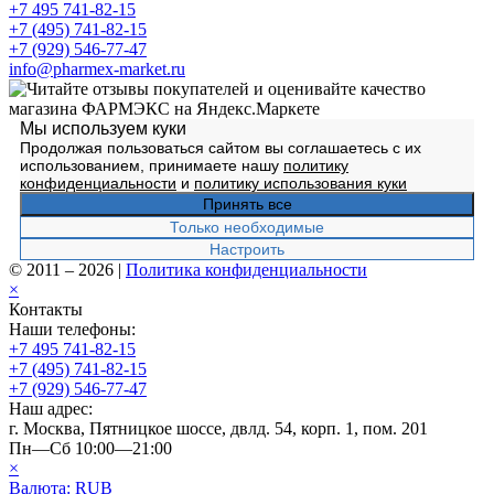
+7 495 741-82-15
+7 (495) 741-82-15
+7 (929) 546-77-47
info@pharmex-market.ru
Мы используем куки
Продолжая пользоваться сайтом вы соглашаетесь с их
использованием, принимаете нашу
политику
конфиденциальности
и
политику использования куки
Принять все
Только необходимые
Настроить
© 2011 – 2026
|
Политика конфиденциальности
×
Контакты
Наши телефоны:
+7 495 741-82-15
+7 (495) 741-82-15
+7 (929) 546-77-47
Наш адрес:
г. Москва, Пятницкое шоссе, двлд. 54, корп. 1, пом. 201
Пн—Сб 10:00—21:00
×
Валюта:
RUB