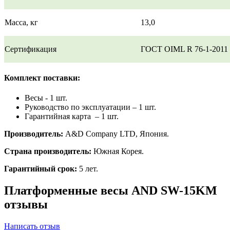
Масса, кг
13,0
Сертификация
ГОСТ OIML R 76-1-2011
Комплект поставки:
Весы - 1 шт.
Руководство по эксплуатации – 1 шт.
Гарантийная карта – 1 шт.
Производитель:
A&D Company LTD, Япония.
Страна производитель:
Южная Корея.
Гарантийный срок:
5 лет.
Платформенные весы AND SW-15KM
отзывы
Написать отзыв