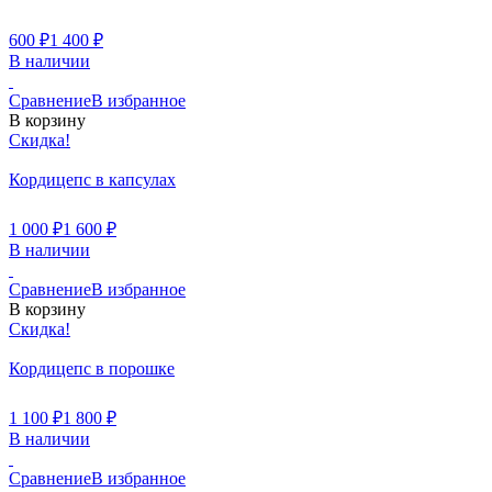
600
₽
1 400
₽
В наличии
Сравнение
В избранное
В корзину
Скидка!
Кордицепс в капсулах
1 000
₽
1 600
₽
В наличии
Сравнение
В избранное
В корзину
Скидка!
Кордицепс в порошке
1 100
₽
1 800
₽
В наличии
Сравнение
В избранное