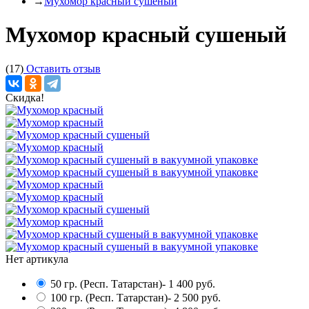
→
Мухомор красный сушеный
Мухомор красный сушеный
(17)
Оставить отзыв
Скидка!
Нет артикула
50 гр. (Респ. Татарстан)
- 1 400 руб.
100 гр. (Респ. Татарстан)
- 2 500 руб.