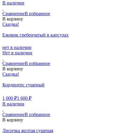
В наличии
Сравнение
В избранное
В корзину
Скидка!
Ежовик гребенчатый в капсулах
нет в наличии
Нет в наличии
Сравнение
В избранное
В корзину
Скидка!
Кордицепс сушеный
1 000
₽
1 600
₽
В наличии
Сравнение
В избранное
В корзину
Лисичка желтая сушеная