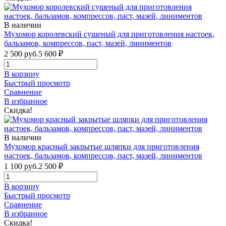
В наличии
Мухомор королевский сушеный для приготовления настоек,
бальзамов, компрессов, паст, мазей, линиментов
2 500 руб.
5 600
₽
В корзину
Быстрый просмотр
Сравнение
В избранное
Скидка!
В наличии
Мухомор красный закрытые шляпки для приготовления
настоек, бальзамов, компрессов, паст, мазей, линиментов
1 100 руб.
2 500
₽
В корзину
Быстрый просмотр
Сравнение
В избранное
Скидка!