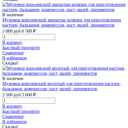
В наличии
Мухомор королевский закрытые шляпки для приготовления
настоек, бальзамов, компрессов, паст, мазей, линиментов
3 000 руб.
6 500
₽
В корзину
Быстрый просмотр
Сравнение
В избранное
Скидка!
В наличии
Мухомор королевский молотый для приготовления настоек,
бальзамов, компрессов, паст, мазей, линиментов
2 500 руб.
5 600
₽
В корзину
Быстрый просмотр
Сравнение
В избранное
Скидка!