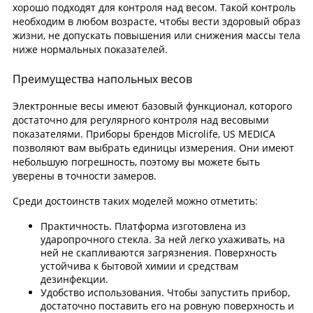
хорошо подходят для контроля над весом. Такой контроль
необходим в любом возрасте, чтобы вести здоровый образ
жизни, не допускать повышения или снижения массы тела
ниже нормальных показателей.
Преимущества напольных весов
Электронные весы имеют базовый функционал, которого
достаточно для регулярного контроля над весовыми
показателями. Приборы брендов Microlife, US MEDICA
позволяют вам выбрать единицы измерения. Они имеют
небольшую погрешность, поэтому вы можете быть
уверены в точности замеров.
Среди достоинств таких моделей можно отметить:
Практичность. Платформа изготовлена из
ударопрочного стекла. За ней легко ухаживать, на
ней не скапливаются загрязнения. Поверхность
устойчива к бытовой химии и средствам
дезинфекции.
Удобство использования. Чтобы запустить прибор,
достаточно поставить его на ровную поверхность и