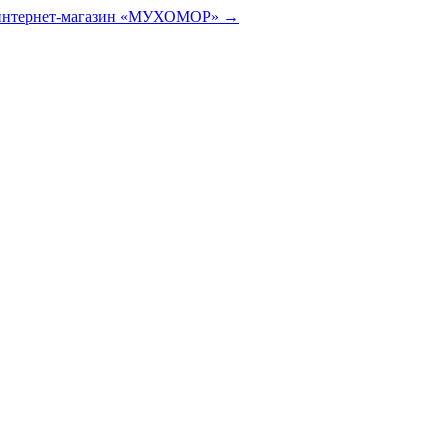
 интернет-магазин «МУХОМОР» →