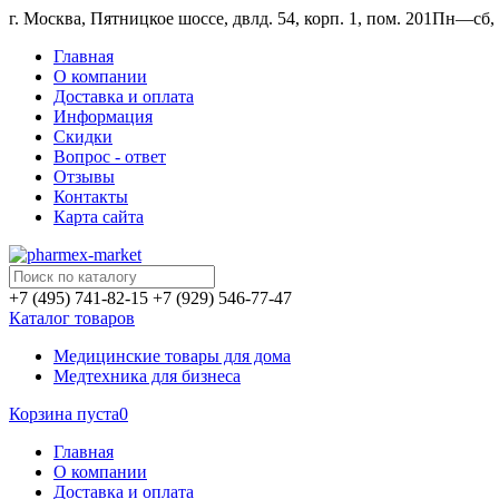
г. Москва, Пятницкое шоссе, двлд. 54, корп. 1, пом. 201
Пн—сб, 1
Главная
О компании
Доставка и оплата
Информация
Скидки
Вопрос - ответ
Отзывы
Контакты
Карта сайта
+7 (495) 741-82-15
+7 (929) 546-77-47
Каталог товаров
Медицинские товары для дома
Медтехника для бизнеса
Корзина пуста
0
Главная
О компании
Доставка и оплата