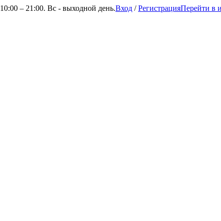
0:00 – 21:00. Вс - выходной день.
Вход
/
Регистрация
Перейти в