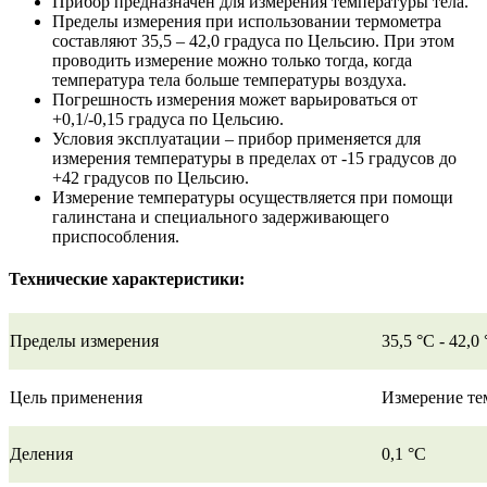
Прибор предназначен для измерения температуры тела.
Пределы измерения при использовании термометра
составляют 35,5 – 42,0 градуса по Цельсию. При этом
проводить измерение можно только тогда, когда
температура тела больше температуры воздуха.
Погрешность измерения может варьироваться от
+0,1/-0,15 градуса по Цельсию.
Условия эксплуатации – прибор применяется для
измерения температуры в пределах от -15 градусов до
+42 градусов по Цельсию.
Измерение температуры осуществляется при помощи
галинстана и специального задерживающего
приспособления.
Технические характеристики:
Пределы измерения
35,5 °C - 42,0
Цель применения
Измерение те
Деления
0,1 °C