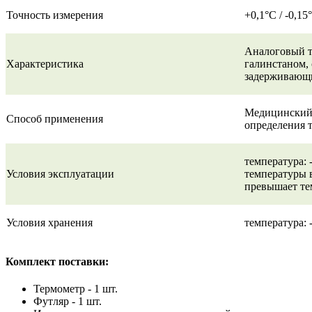
Точность измерения
+0,1°C / -0,15
Аналоговый т
Характеристика
галинстаном, 
задерживающ
Медицинский 
Способ применения
определения 
температура: 
Условия эксплуатации
температуры 
превышает те
Условия хранения
температура: 
Комплект поставки:
Термометр - 1 шт.
Футляр - 1 шт.