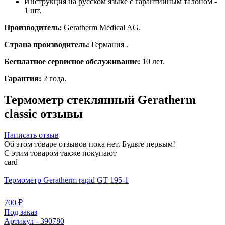
Инструкция на русском языке с гарантийным талоном -
1 шт.
Производитель:
Geratherm Medical AG.
Страна производитель:
Германия .
Бесплатное сервисное обслуживание:
10 лет.
Гарантия:
2 года.
Термометр стеклянный Geratherm
classic отзывы
Написать отзыв
Об этом товаре отзывов пока нет. Будьте первым!
С этим товаром также покупают
card
Термометр Geratherm rapid GT 195-1
700
₽
Под заказ
Артикул - 390780