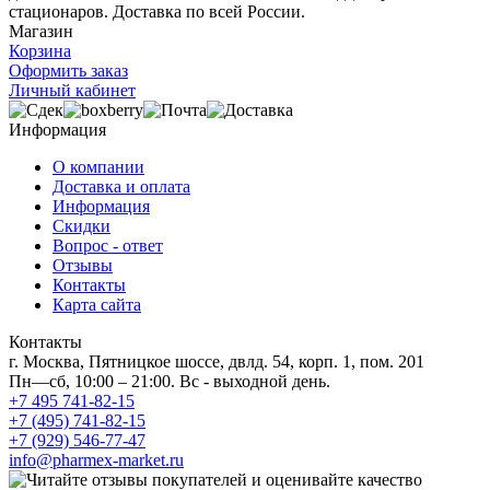
стационаров. Доставка по всей России.
Магазин
Корзина
Оформить заказ
Личный кабинет
Информация
О компании
Доставка и оплата
Информация
Скидки
Вопрос - ответ
Отзывы
Контакты
Карта сайта
Контакты
г. Москва, Пятницкое шоссе, двлд. 54, корп. 1, пом. 201
Пн—сб, 10:00 – 21:00. Вс - выходной день.
+7 495 741-82-15
+7 (495) 741-82-15
+7 (929) 546-77-47
info@pharmex-market.ru