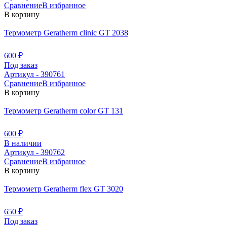
Сравнение
В избранное
В корзину
Термометр Geratherm clinic GT 2038
600
₽
Под заказ
Артикул - 390761
Сравнение
В избранное
В корзину
Термометр Geratherm color GT 131
600
₽
В наличии
Артикул - 390762
Сравнение
В избранное
В корзину
Термометр Geratherm flex GT 3020
650
₽
Под заказ